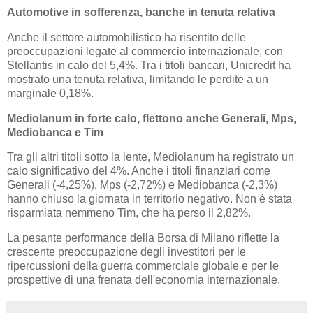
Automotive in sofferenza, banche in tenuta relativa
Anche il settore automobilistico ha risentito delle
preoccupazioni legate al commercio internazionale, con
Stellantis in calo del 5,4%. Tra i titoli bancari, Unicredit ha
mostrato una tenuta relativa, limitando le perdite a un
marginale 0,18%.
Mediolanum in forte calo, flettono anche Generali, Mps,
Mediobanca e Tim
Tra gli altri titoli sotto la lente, Mediolanum ha registrato un
calo significativo del 4%. Anche i titoli finanziari come
Generali (-4,25%), Mps (-2,72%) e Mediobanca (-2,3%)
hanno chiuso la giornata in territorio negativo. Non è stata
risparmiata nemmeno Tim, che ha perso il 2,82%.
La pesante performance della Borsa di Milano riflette la
crescente preoccupazione degli investitori per le
ripercussioni della guerra commerciale globale e per le
prospettive di una frenata dell'economia internazionale.