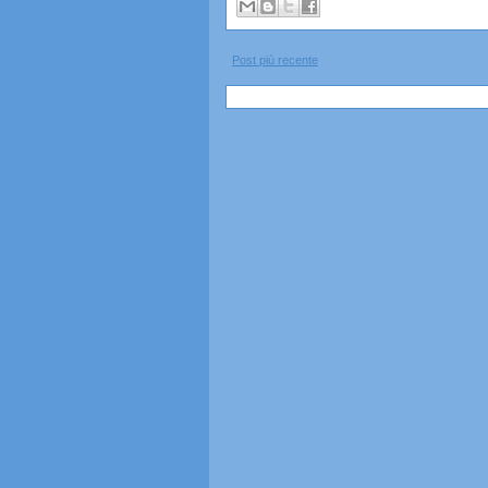
Post più recente