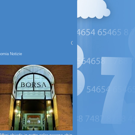
omia Notizie