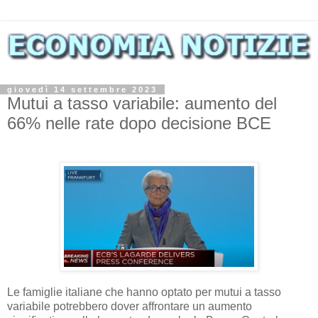
giovedì 14 settembre 2023
Mutui a tasso variabile: aumento del
66% nelle rate dopo decisione BCE
Le famiglie italiane che hanno optato per mutui a tasso
variabile potrebbero dover affrontare un aumento