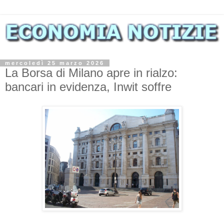
mercoledì 25 marzo 2026
La Borsa di Milano apre in rialzo:
bancari in evidenza, Inwit soffre