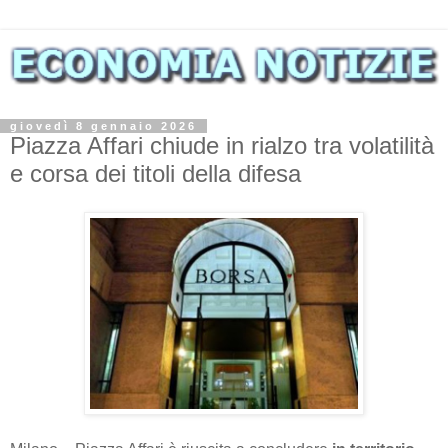
giovedì 8 gennaio 2026
Piazza Affari chiude in rialzo tra volatilità
e corsa dei titoli della difesa