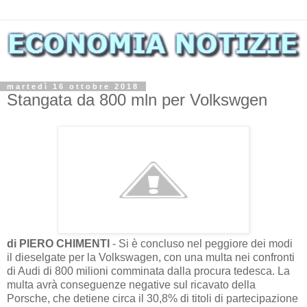
martedì 16 ottobre 2018
Stangata da 800 mln per Volkswgen
di PIERO CHIMENTI
- Si è concluso nel peggiore dei modi
il dieselgate per la Volkswagen, con una multa nei confronti
di Audi di 800 milioni comminata dalla procura tedesca. La
multa avrà conseguenze negative sul ricavato della
Porsche, che detiene circa il 30,8% di titoli di partecipazione