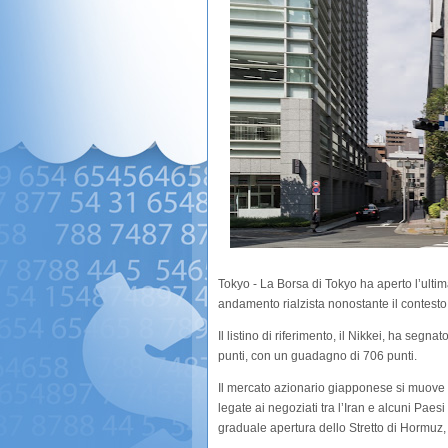
Tokyo - La Borsa di Tokyo ha aperto l’ultima
andamento rialzista nonostante il contesto
Il listino di riferimento, il Nikkei, ha seg
punti, con un guadagno di 706 punti.
Il mercato azionario giapponese si muove 
legate ai negoziati tra l’Iran e alcuni Paesi
graduale apertura dello Stretto di Hormuz,