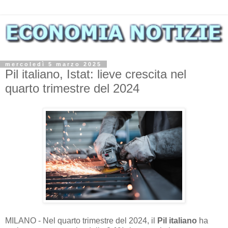
mercoledì 5 marzo 2025
Pil italiano, Istat: lieve crescita nel
quarto trimestre del 2024
MILANO - Nel quarto trimestre del 2024, il
Pil italiano
ha