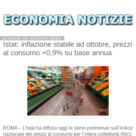
giovedì 31 ottobre 2024
Istat: inflazione stabile ad ottobre, prezzi
al consumo +0,9% su base annua
ROMA – L’Istat ha diffuso oggi le stime preliminari sull’indice
nazionale dei prezzi al consumo per l’intera collettività (Nic),