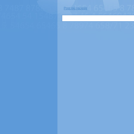
Post più recente