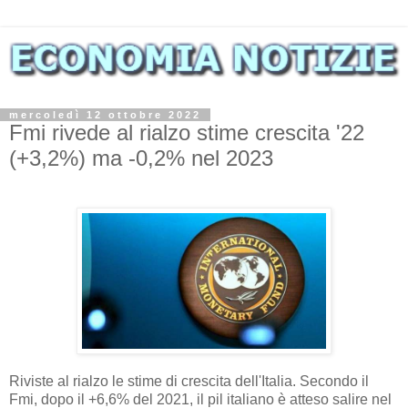
mercoledì 12 ottobre 2022
Fmi rivede al rialzo stime crescita '22
(+3,2%) ma -0,2% nel 2023
Riviste al rialzo le stime di crescita dell'Italia. Secondo il
Fmi, dopo il +6,6% del 2021, il pil italiano è atteso salire nel