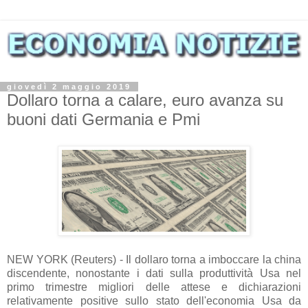
giovedì 2 maggio 2019
Dollaro torna a calare, euro avanza su
buoni dati Germania e Pmi
NEW YORK (Reuters) - Il dollaro torna a imboccare la china
discendente, nonostante i dati sulla produttività Usa nel
primo trimestre migliori delle attese e dichiarazioni
relativamente positive sullo stato dell'economia Usa da