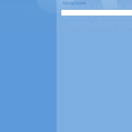
Post più recente