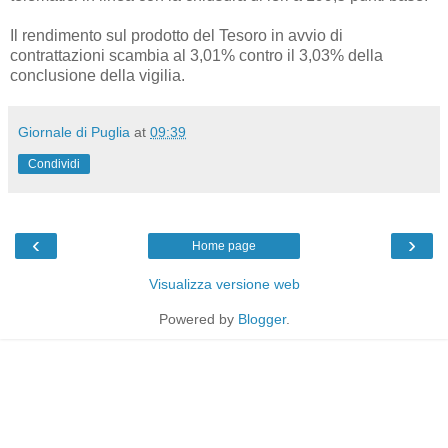
Il rendimento sul prodotto del Tesoro in avvio di
contrattazioni scambia al 3,01% contro il 3,03% della
conclusione della vigilia.
Giornale di Puglia
at
09:39
Condividi
‹
›
Home page
Visualizza versione web
Powered by
Blogger
.