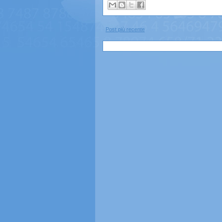
Post più recente