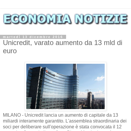
martedì 13 dicembre 2016
Unicredit, varato aumento da 13 mld di
euro
MILANO - Unicredit lancia un aumento di capitale da 13
miliardi interamente garantito. L'assemblea straordinaria dei
soci per deliberare sull'operazione è stata convocata il 12