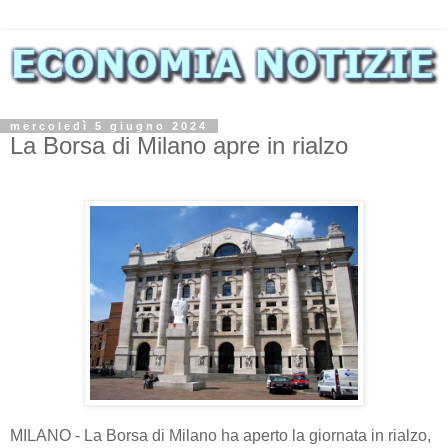
mercoledì 5 giugno 2024
La Borsa di Milano apre in rialzo
MILANO - La Borsa di Milano ha aperto la giornata in rialzo,