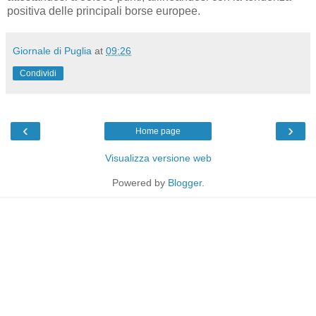
positiva delle principali borse europee.
Giornale di Puglia
at
09:26
Condividi
‹
›
Home page
Visualizza versione web
Powered by
Blogger
.