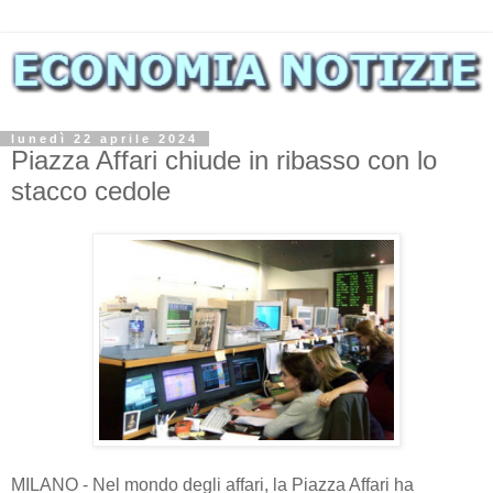
lunedì 22 aprile 2024
Piazza Affari chiude in ribasso con lo
stacco cedole
MILANO - Nel mondo degli affari, la Piazza Affari ha