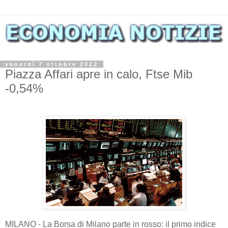
venerdì 7 ottobre 2022
Piazza Affari apre in calo, Ftse Mib
-0,54%
MILANO - La Borsa di Milano parte in rosso: il primo indice