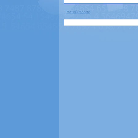
Post più recente